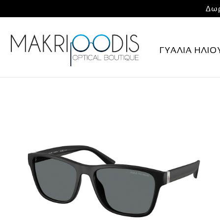
Δωρ
ΓΥΑΛΙΑ ΗΛΙΟ