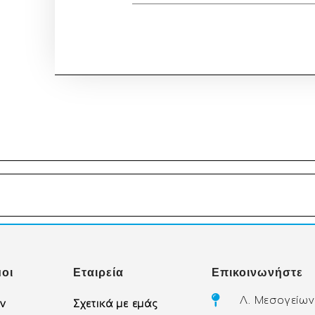
οι
Εταιρεία
Επικοινωνήστε
Λ. Μεσογείων
ών
Σχετικά με εμάς