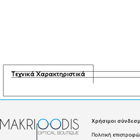
Τεχνικά Χαρακτηριστικά
Χρήσιμοι σύνδεσμ
Πολιτική επιστροφ