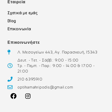
Εταιρεία
Σχετικά με εμάς
Blog
Επικοινωνία
Επικοινωνήστε
Λ. Μεσογείων 443, Αγ. Παρασκευή, 15343
Δευτ. - Τετ. - Σάββ.: 9:00 - 15:00
Τρ. - Πεμπ. - Παρ.: 9:00 - 14:00 & 17:00 -
21:00
210 6395910
optikamakripodis@gmail.com