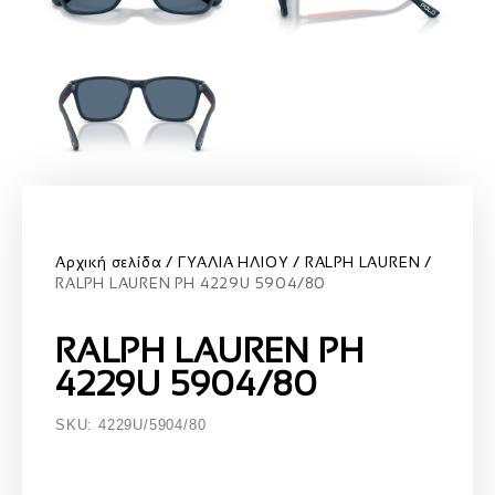
Αρχική σελίδα
ΓΥΑΛΙΑ ΗΛΙΟΥ
RALPH LAUREN
RALPH LAUREN PH 4229U 5904/80
RALPH LAUREN PH
4229U 5904/80
SKU: 4229U/5904/80