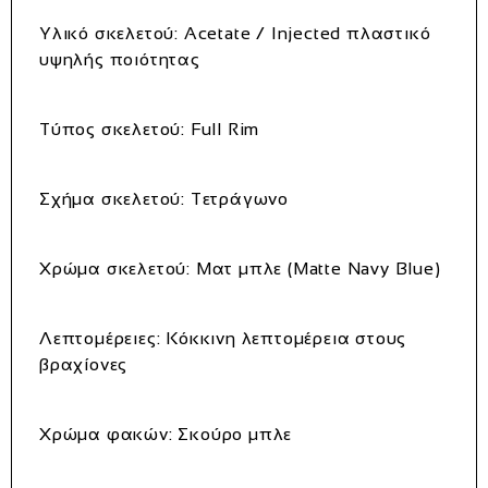
Υλικό σκελετού:
Acetate / Injected πλαστικό
υψηλής ποιότητας
Τύπος σκελετού:
Full Rim
Σχήμα σκελετού:
Τετράγωνο
Χρώμα σκελετού:
Ματ μπλε (Matte Navy Blue)
Λεπτομέρειες:
Κόκκινη λεπτομέρεια στους
βραχίονες
Χρώμα φακών:
Σκούρο μπλε