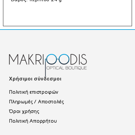
Χρήσιμοι σύνδεσμοι
Πολιτική επιστροφών
Πληρωμές / Αποστολές
Όροι χρήσης
Πολιτική Απορρήτου