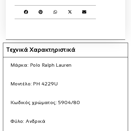
Τεχνικά Χαρακτηριστικά
Μάρκα:
Polo Ralph Lauren
Μοντέλο:
PH 4229U
Κωδικός χρώματος:
5904/80
Φύλο:
Ανδρικά