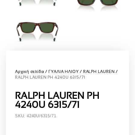
Αρχική σελίδα
ΓΥΑΛΙΑ ΗΛΙΟΥ
RALPH LAUREN
RALPH LAUREN PH 4240U 6315/71
RALPH LAUREN PH
4240U 6315/71
SKU: 4240U/6315/71