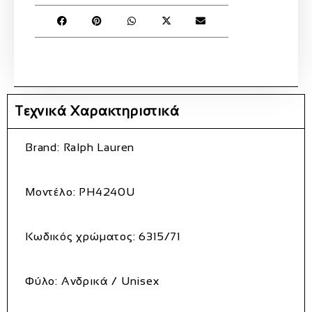
Τεχνικά Χαρακτηριστικά
Brand: Ralph Lauren
Μοντέλο: PH4240U
Κωδικός χρώματος: 6315/71
Φύλο: Ανδρικά / Unisex