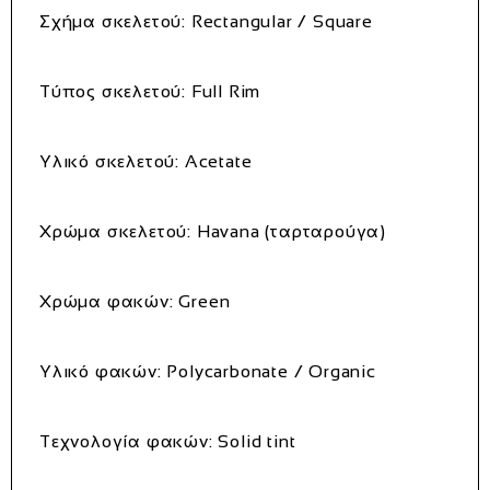
Σχήμα σκελετού: Rectangular / Square
Τύπος σκελετού: Full Rim
Υλικό σκελετού: Acetate
Χρώμα σκελετού: Havana (ταρταρούγα)
Χρώμα φακών: Green
Υλικό φακών: Polycarbonate / Organic
Τεχνολογία φακών: Solid tint