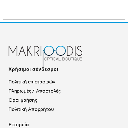
Χρήσιμοι σύνδεσμοι
Πολιτική επιστροφών
Πληρωμές / Αποστολές
Όροι χρήσης
Πολιτική Απορρήτου
Εταιρεία