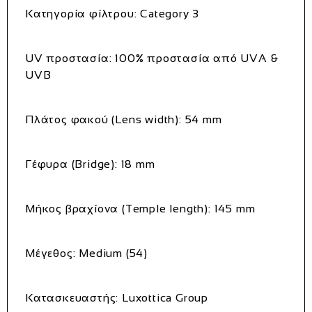
Κατηγορία φίλτρου: Category 3
UV προστασία: 100% προστασία από UVA &
UVB
Πλάτος φακού (Lens width): 54 mm
Γέφυρα (Bridge): 18 mm
Μήκος βραχίονα (Temple length): 145 mm
Μέγεθος: Medium (54)
Κατασκευαστής: Luxottica Group