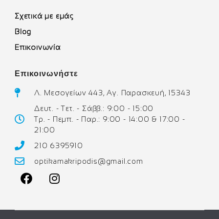
Σχετικά με εμάς
Blog
Επικοινωνία
Επικοινωνήστε
Λ. Μεσογείων 443, Αγ. Παρασκευή, 15343
Δευτ. - Τετ. - Σάββ.: 9:00 - 15:00
Τρ. - Πεμπ. - Παρ.: 9:00 - 14:00 & 17:00 -
21:00
210 6395910
optikamakripodis@gmail.com