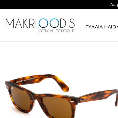
Δωρ
ΓΥΑΛΙΑ ΗΛΙΟ