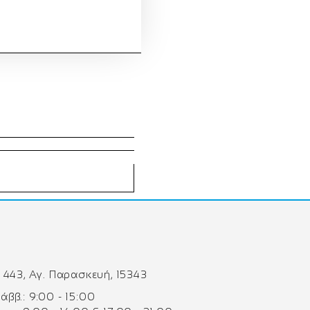
 443, Αγ. Παρασκευή, 15343
 Σάββ.: 9:00 - 15:00