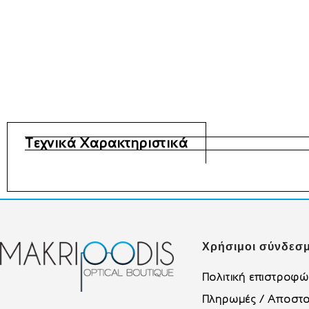
Τεχνικά Χαρακτηριστικά
Χρήσιμοι σύνδεσμ
Πολιτική επιστροφ
Πληρωμές / Αποστο