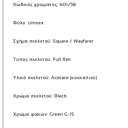
Κωδικός χρώματος: 601/58
Φύλο: Unisex
Σχήμα σκελετού: Square / Wayfarer
Τύπος σκελετού: Full Rim
Υλικό σκελετού: Acetate (κοκκάλινο)
Χρώμα σκελετού: Black
Χρώμα φακών: Green G-15