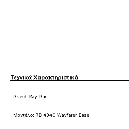
Τεχνικά Χαρακτηριστικά
Brand: Ray-Ban
Μοντέλο: RB 4340 Wayfarer Ease