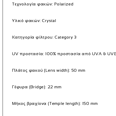
Τεχνολογία φακών: Polarized
Υλικό φακών: Crystal
Κατηγορία φίλτρου: Category 3
UV προστασία: 100% προστασία από UVA & UV
Πλάτος φακού (Lens width): 50 mm
Γέφυρα (Bridge): 22 mm
Μήκος βραχίονα (Temple length): 150 mm