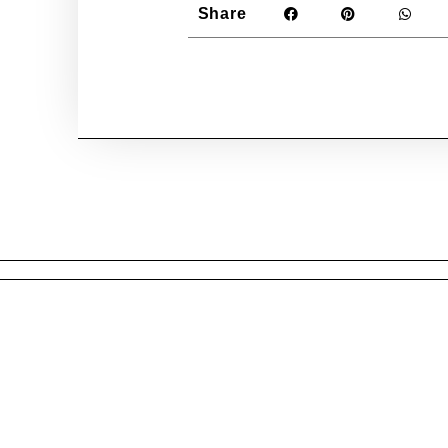
Share