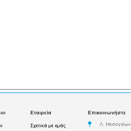
οι
Εταιρεία
Επικοινωνήστε
Λ. Μεσογείων
ών
Σχετικά με εμάς