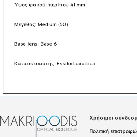
Ύψος φακού: περίπου 41 mm
Μέγεθος: Medium (50)
Base lens: Base 6
Κατασκευαστής: EssilorLuxottica
Χρήσιμοι σύνδεσμ
Πολιτική επιστροφ