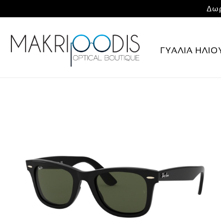
Δωρ
ΓΥΑΛΙΑ ΗΛΙΟ