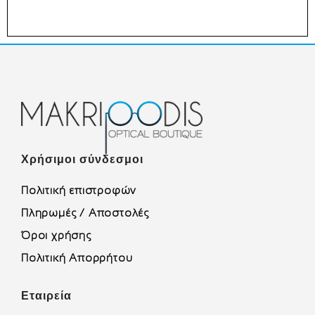
Χρήσιμοι σύνδεσμοι
Πολιτική επιστροφών
Πληρωμές / Αποστολές
Όροι χρήσης
Πολιτική Απορρήτου
Εταιρεία