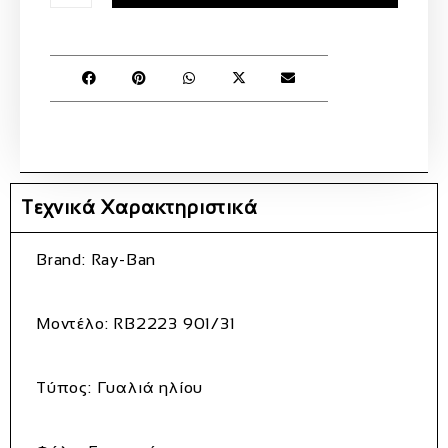
Τεχνικά Χαρακτηριστικά
Brand:
Ray-Ban
Μοντέλο:
RB2223 901/31
Τύπος:
Γυαλιά ηλίου