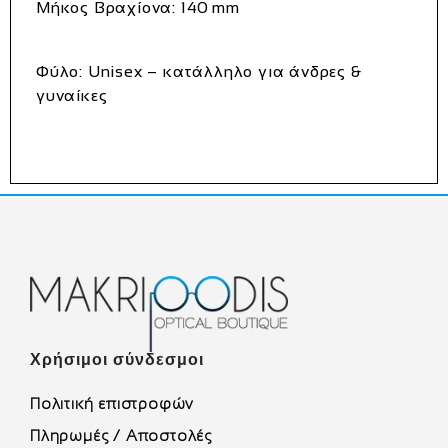
Μήκος Βραχίονα:
140 mm
Φύλο:
Unisex – κατάλληλο για άνδρες &
γυναίκες
Χρήσιμοι σύνδεσμοι
Πολιτική επιστροφών
Πληρωμές / Αποστολές