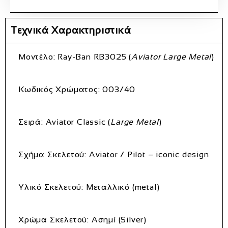
Τεχνικά Χαρακτηριστικά
Μοντέλο:
Ray‑Ban RB3025 (
Aviator Large Metal
)
Κωδικός Χρώματος:
003/40
Σειρά:
Aviator Classic (
Large Metal
)
Σχήμα Σκελετού:
Aviator / Pilot – iconic design
Υλικό Σκελετού:
Μεταλλικό (metal)
Χρώμα Σκελετού:
Ασημί (Silver)