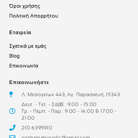
Όροι χρήσης
Πολιτική Απορρήτου
Εταιρεία
Σχετικά με εμάς
Blog
Επικοινωνία
Επικοινωνήστε
Λ. Μεσογείων 443, Αγ. Παρασκευή, 15343
Δευτ. - Τετ. - Σάββ.: 9:00 - 15:00
Τρ. - Πεμπ. - Παρ.: 9:00 - 14:00 & 17:00 -
21:00
210 6395910
optikamakripodis@gmail.com