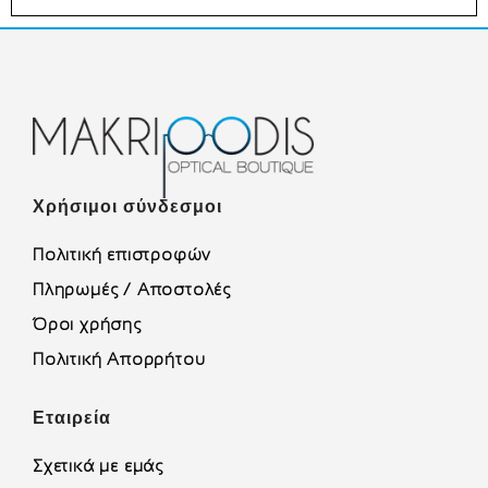
Χρήσιμοι σύνδεσμοι
Πολιτική επιστροφών
Πληρωμές / Αποστολές
Όροι χρήσης
Πολιτική Απορρήτου
Εταιρεία
Σχετικά με εμάς