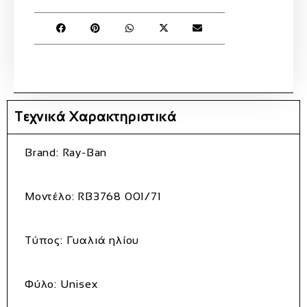
Τεχνικά Χαρακτηριστικά
Brand:
Ray-Ban
Μοντέλο:
RB3768 001/71
Τύπος:
Γυαλιά ηλίου
Φύλο:
Unisex