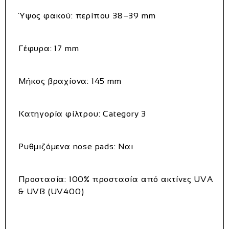
Ύψος φακού:
περίπου 38–39 mm
Γέφυρα:
17 mm
Μήκος βραχίονα:
145 mm
Κατηγορία φίλτρου:
Category 3
Ρυθμιζόμενα nose pads:
Ναι
Προστασία:
100% προστασία από ακτίνες UVA
& UVB (UV400)