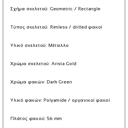
Σχήμα σκελετού:
Geometric / Rectangle
Τύπος σκελετού:
Rimless / drilled φακοί
Υλικό σκελετού:
Μέταλλο
Χρώμα σκελετού:
Arista Gold
Χρώμα φακών:
Dark Green
Υλικό φακών:
Polyamide / οργανικοί φακοί
Πλάτος φακού:
56 mm