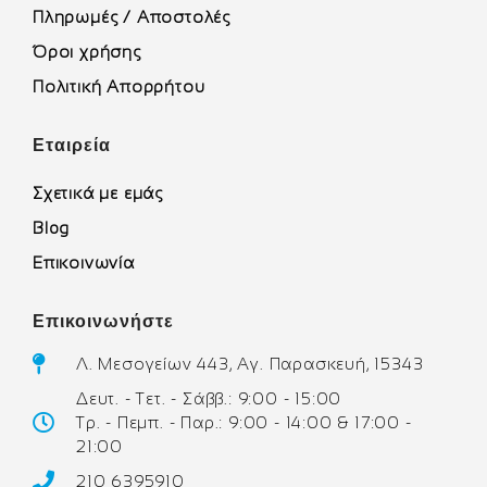
Πληρωμές / Αποστολές
Όροι χρήσης
Πολιτική Απορρήτου
Εταιρεία
Σχετικά με εμάς
Blog
Επικοινωνία
Επικοινωνήστε
Λ. Μεσογείων 443, Αγ. Παρασκευή, 15343
Δευτ. - Τετ. - Σάββ.: 9:00 - 15:00
Τρ. - Πεμπ. - Παρ.: 9:00 - 14:00 & 17:00 -
21:00
210 6395910