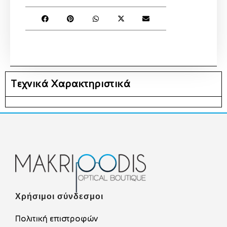
Τεχνικά Χαρακτηριστικά
Χρήσιμοι σύνδεσμοι
Πολιτική επιστροφών