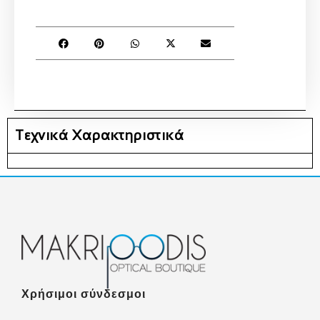
Τεχνικά Χαρακτηριστικά
Χρήσιμοι σύνδεσμοι