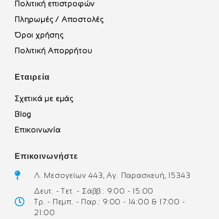
Πολιτική επιστροφών
Πληρωμές / Αποστολές
Όροι χρήσης
Πολιτική Απορρήτου
Εταιρεία
Σχετικά με εμάς
Blog
Επικοινωνία
Επικοινωνήστε
Λ. Μεσογείων 443, Αγ. Παρασκευή, 15343
Δευτ. - Τετ. - Σάββ.: 9:00 - 15:00
Τρ. - Πεμπ. - Παρ.: 9:00 - 14:00 & 17:00 -
21:00