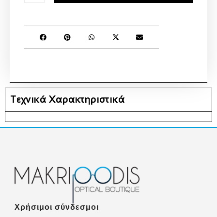
Τεχνικά Χαρακτηριστικά
Χρήσιμοι σύνδεσμοι