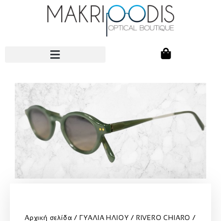
Αρχική σελίδα
ΓΥΑΛΙΑ ΗΛΙΟΥ
RIVERO CHIARO