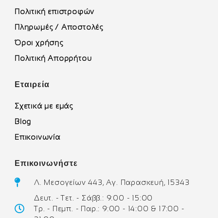
Πολιτική επιστροφών
Πληρωμές / Αποστολές
Όροι χρήσης
Πολιτική Απορρήτου
Εταιρεία
Σχετικά με εμάς
Blog
Επικοινωνία
Επικοινωνήστε
Λ. Μεσογείων 443, Αγ. Παρασκευή, 15343
Δευτ. - Τετ. - Σάββ.: 9:00 - 15:00
Τρ. - Πεμπ. - Παρ.: 9:00 - 14:00 & 17:00 -