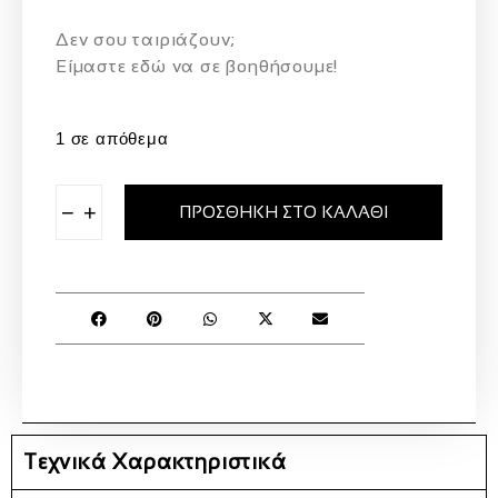
Δεν σου ταιριάζουν;
Eίμαστε εδώ να σε βοηθήσουμε!
1 σε απόθεμα
−
+
ΠΡΟΣΘΉΚΗ ΣΤΟ ΚΑΛΆΘΙ
Τεχνικά Χαρακτηριστικά