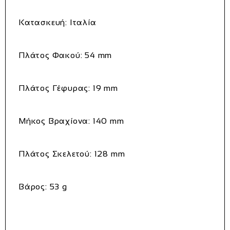
Κατασκευή:
Ιταλία
Πλάτος Φακού:
54 mm
Πλάτος Γέφυρας:
19 mm
Μήκος Βραχίονα:
140 mm
Πλάτος Σκελετού:
128 mm
Βάρος:
53 g