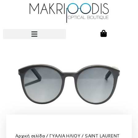
Αρχική σελίδα
ΓΥΑΛΙΑ ΗΛΙΟΥ
SAINT LAURENT