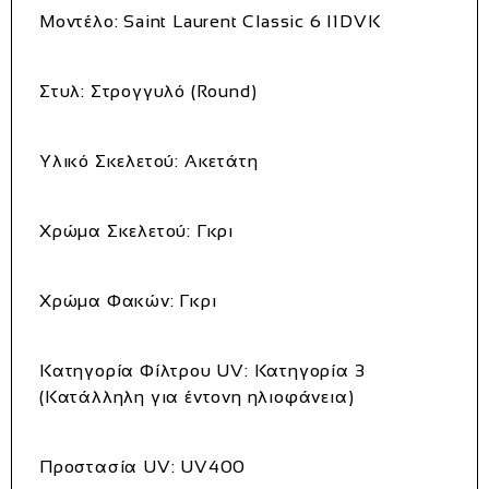
Μοντέλο:
Saint Laurent Classic 6 I1DVK
Στυλ:
Στρογγυλό (Round)
Υλικό Σκελετού:
Ακετάτη
Χρώμα Σκελετού:
Γκρι
Χρώμα Φακών:
Γκρι
Κατηγορία Φίλτρου UV:
Κατηγορία 3
(Κατάλληλη για έντονη ηλιοφάνεια)
Προστασία UV:
UV400