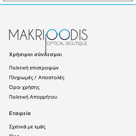
Χρήσιμοι σύνδεσμοι
Πολιτική επιστροφών
Πληρωμές / Αποστολές
Όροι χρήσης
Πολιτική Απορρήτου
Εταιρεία
Σχετικά με εμάς