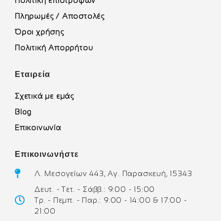
Πολιτική επιστροφών
Πληρωμές / Αποστολές
Όροι χρήσης
Πολιτική Απορρήτου
Εταιρεία
Σχετικά με εμάς
Blog
Επικοινωνία
Επικοινωνήστε
Λ. Μεσογείων 443, Αγ. Παρασκευή, 15343
Δευτ. - Τετ. - Σάββ.: 9:00 - 15:00
Τρ. - Πεμπ. - Παρ.: 9:00 - 14:00 & 17:00 -
21:00