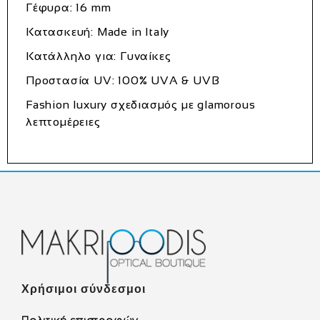
Γέφυρα: 16 mm
Κατασκευή: Made in Italy
Κατάλληλο για: Γυναίκες
Προστασία UV: 100% UVA & UVB
Fashion luxury σχεδιασμός με glamorous
λεπτομέρειες
Χρήσιμοι σύνδεσμοι