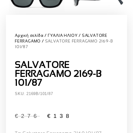
Αρχική σελίδα
ΓΥΑΛΙΑ ΗΛΙΟΥ
SALVATORE
FERRAGAMO
SALVATORE FERRAGAMO 2169-B
101/87
SALVATORE
FERRAGAMO 2169-B
101/87
SKU: 2169B/101/87
€
276
€
138