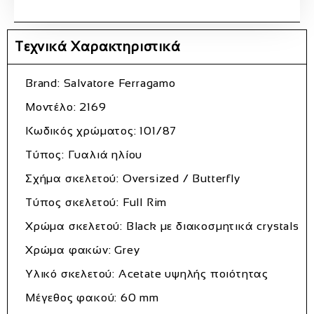
Τεχνικά Χαρακτηριστικά
Brand: Salvatore Ferragamo
Μοντέλο: 2169
Κωδικός χρώματος: 101/87
Τύπος: Γυαλιά ηλίου
Σχήμα σκελετού: Oversized / Butterfly
Τύπος σκελετού: Full Rim
Χρώμα σκελετού: Black με διακοσμητικά crystals
Χρώμα φακών: Grey
Υλικό σκελετού: Acetate υψηλής ποιότητας
Μέγεθος φακού: 60 mm