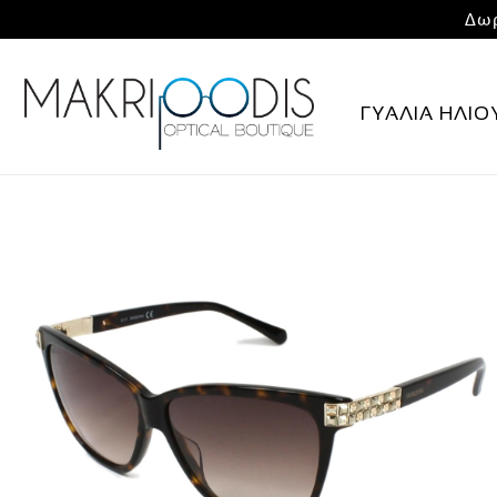
Δωρ
ΓΥΑΛΙΑ ΗΛΙΟ