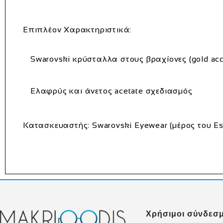
Επιπλέον Χαρακτηριστικά:
Swarovski κρύσταλλα στους βραχίονες (gold acc
Ελαφρύς και άνετος acetate σχεδιασμός
Κατασκευαστής:
Swarovski Eyewear (μέρος του Ess
Χρήσιμοι σύνδεσμ