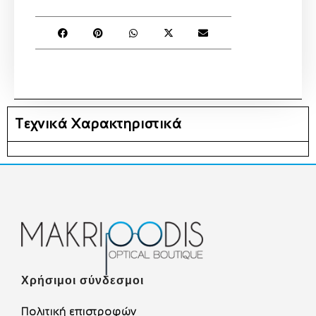
Τεχνικά Χαρακτηριστικά
Χρήσιμοι σύνδεσμοι
Πολιτική επιστροφών