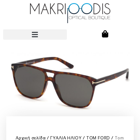
Αρχική σελίδα
ΓΥΑΛΙΑ ΗΛΙΟΥ
TOM FORD
Tom