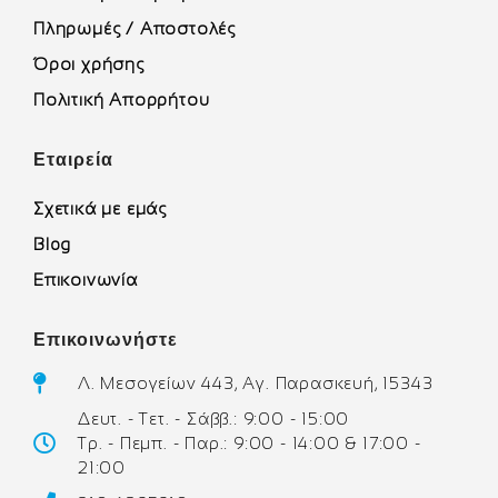
Πληρωμές / Αποστολές
Όροι χρήσης
Πολιτική Απορρήτου
Εταιρεία
Σχετικά με εμάς
Blog
Επικοινωνία
Επικοινωνήστε
Λ. Μεσογείων 443, Αγ. Παρασκευή, 15343
Δευτ. - Τετ. - Σάββ.: 9:00 - 15:00
Τρ. - Πεμπ. - Παρ.: 9:00 - 14:00 & 17:00 -
21:00