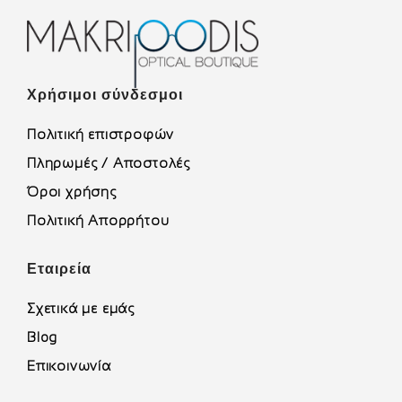
Χρήσιμοι σύνδεσμοι
Πολιτική επιστροφών
Πληρωμές / Αποστολές
Όροι χρήσης
Πολιτική Απορρήτου
Εταιρεία
Σχετικά με εμάς
Blog
Επικοινωνία