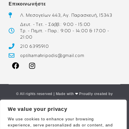
Επικοινωνήστε
Λ. Μεσογείων 443, Αγ. Παρασκευή, 15343
Δευτ. - Τετ. - Σάββ.: 9:00 - 15:00
Τρ. - Πεμπ. - Παρ.: 9:00 - 14:00 & 17:00 -
21:00
210 6395910
optikamakripodis@gmail.com
© All rights reserved | Made with ❤ Proudly created by
Corne.gr
We value your privacy
We use cookies to enhance your browsing
experience, serve personalized ads or content, and