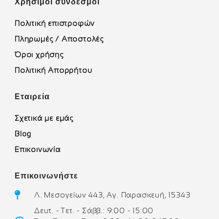
Χρήσιμοι σύνδεσμοι
Πολιτική επιστροφών
Πληρωμές / Αποστολές
Όροι χρήσης
Πολιτική Απορρήτου
Εταιρεία
Σχετικά με εμάς
Blog
Επικοινωνία
Επικοινωνήστε
Λ. Μεσογείων 443, Αγ. Παρασκευή, 15343
Δευτ. - Τετ. - Σάββ.: 9:00 - 15:00