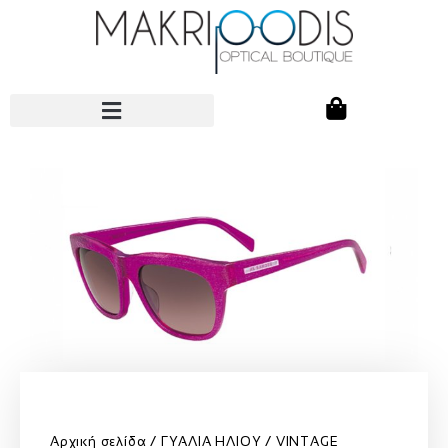
Αρχική σελίδα
ΓΥΑΛΙΑ ΗΛΙΟΥ
VINTAGE