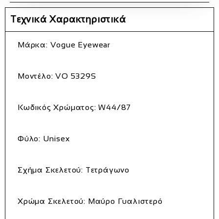
Τεχνικά Χαρακτηριστικά
Μάρκα
: Vogue Eyewear
Μοντέλο
: VO 5329S
Κωδικός Χρώματος
: W44/87
Φύλο
: Unisex
Σχήμα Σκελετού
: Τετράγωνο
Χρώμα Σκελετού
: Μαύρο Γυαλιστερό