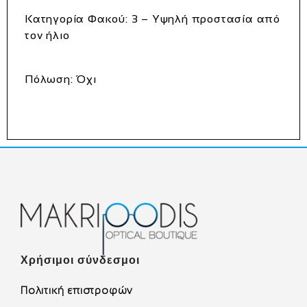
Κατηγορία Φακού
: 3 – Υψηλή προστασία από
τον ήλιο
Πόλωση
: Όχι
Χρήσιμοι σύνδεσμοι
Πολιτική επιστροφών