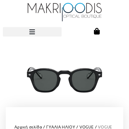
Αρχική σελίδα
ΓΥΑΛΙΑ ΗΛΙΟΥ
VOGUE
VOGUE