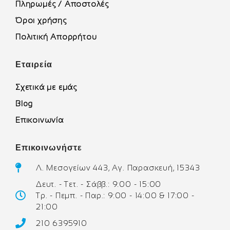
Πληρωμές / Αποστολές
Όροι χρήσης
Πολιτική Απορρήτου
Εταιρεία
Σχετικά με εμάς
Blog
Επικοινωνία
Επικοινωνήστε
Λ. Μεσογείων 443, Αγ. Παρασκευή, 15343
Δευτ. - Τετ. - Σάββ.: 9:00 - 15:00
Τρ. - Πεμπ. - Παρ.: 9:00 - 14:00 & 17:00 -
21:00
210 6395910