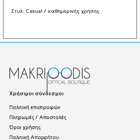
Στυλ
: Casual / καθημερινής χρήσης
Χρήσιμοι σύνδεσμοι
Πολιτική επιστροφών
Πληρωμές / Αποστολές
Όροι χρήσης
Πολιτική Απορρήτου