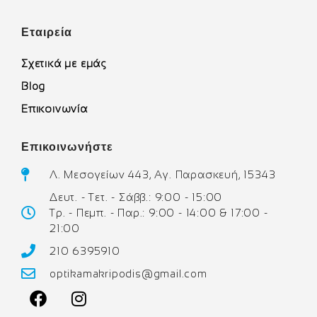
Εταιρεία
Σχετικά με εμάς
Blog
Επικοινωνία
Επικοινωνήστε
Λ. Μεσογείων 443, Αγ. Παρασκευή, 15343
Δευτ. - Τετ. - Σάββ.: 9:00 - 15:00
Τρ. - Πεμπ. - Παρ.: 9:00 - 14:00 & 17:00 -
21:00
210 6395910
optikamakripodis@gmail.com