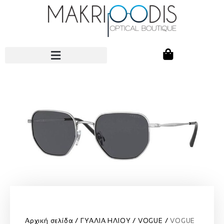
Αρχική σελίδα
ΓΥΑΛΙΑ ΗΛΙΟΥ
VOGUE
VOGUE