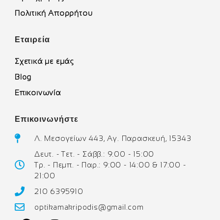
Πολιτική Απορρήτου
Εταιρεία
Σχετικά με εμάς
Blog
Επικοινωνία
Επικοινωνήστε
Λ. Μεσογείων 443, Αγ. Παρασκευή, 15343
Δευτ. - Τετ. - Σάββ.: 9:00 - 15:00
Τρ. - Πεμπ. - Παρ.: 9:00 - 14:00 & 17:00 -
21:00
210 6395910
optikamakripodis@gmail.com