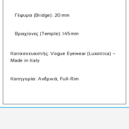
Γέφυρα (Bridge):
20 mm
Βραχίονες (Temple):
145 mm
Κατασκευαστής:
Vogue Eyewear (Luxottica) –
Made in Italy
Κατηγορία:
Ανδρικά, Full-Rim