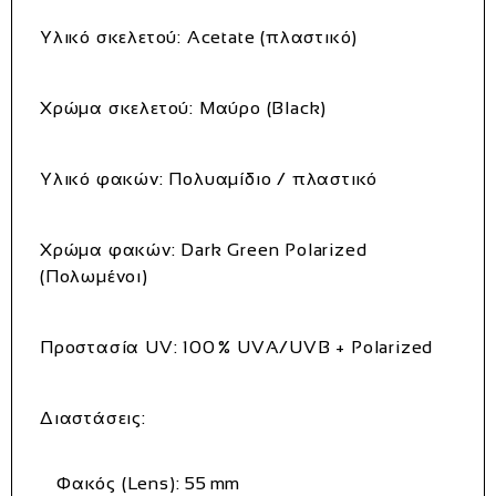
Υλικό σκελετού:
Acetate (πλαστικό)
Χρώμα σκελετού:
Μαύρο (Black)
Υλικό φακών:
Πολυαμίδιο / πλαστικό
Χρώμα φακών:
Dark Green Polarized
(Πολωμένοι)
Προστασία UV:
100 % UVA/UVB + Polarized
Διαστάσεις:
Φακός (Lens):
55 mm