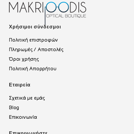
Χρήσιμοι σύνδεσμοι
Πολιτική επιστροφών
Πληρωμές / Αποστολές
Όροι χρήσης
Πολιτική Απορρήτου
Εταιρεία
Σχετικά με εμάς
Blog
Επικοινωνία
Επικοινωνήστε