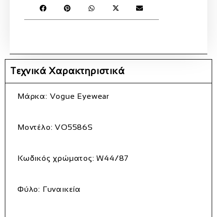
Τεχνικά Χαρακτηριστικά
Μάρκα: Vogue Eyewear
Μοντέλο: VO5586S
Κωδικός χρώματος: W44/87
Φύλο: Γυναικεία