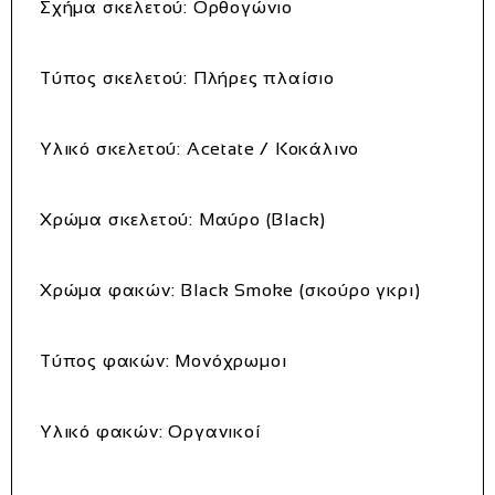
Σχήμα σκελετού: Ορθογώνιο
Τύπος σκελετού: Πλήρες πλαίσιο
Υλικό σκελετού: Acetate / Κοκάλινο
Χρώμα σκελετού: Μαύρο (Black)
Χρώμα φακών: Black Smoke (σκούρο γκρι)
Τύπος φακών: Μονόχρωμοι
Υλικό φακών: Οργανικοί