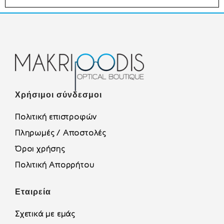
Χρήσιμοι σύνδεσμοι
Πολιτική επιστροφών
Πληρωμές / Αποστολές
Όροι χρήσης
Πολιτική Απορρήτου
Εταιρεία
Σχετικά με εμάς