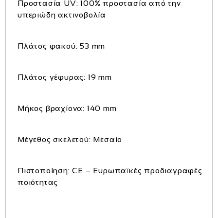
Προστασία UV: 100% προστασία από την
υπεριώδη ακτινοβολία
Πλάτος φακού: 53 mm
Πλάτος γέφυρας: 19 mm
Μήκος βραχίονα: 140 mm
Μέγεθος σκελετού: Μεσαίο
Πιστοποίηση: CE – Ευρωπαϊκές προδιαγραφές
ποιότητας