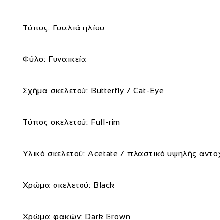
Τύπος:
Γυαλιά ηλίου
Φύλο:
Γυναικεία
Σχήμα σκελετού:
Butterfly / Cat-Eye
Τύπος σκελετού:
Full-rim
Υλικό σκελετού:
Acetate / πλαστικό υψηλής αντο
Χρώμα σκελετού:
Black
Χρώμα φακών:
Dark Brown