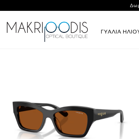
Δωρ
ΓΥΑΛΙΑ ΗΛΙΟ