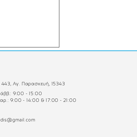
 443, Αγ. Παρασκευή, 15343
 Σάββ.: 9:00 - 15:00
Παρ.: 9:00 - 14:00 & 17:00 - 21:00
odis@gmail.com