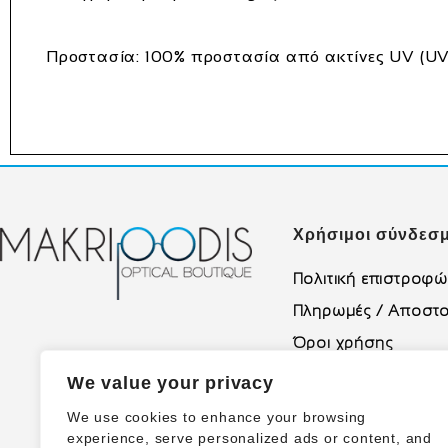
Προστασία:
100% προστασία από ακτίνες UV (U
Χρήσιμοι σύνδεσμ
Πολιτική επιστροφ
Πληρωμές / Αποστο
Όροι χρήσης
Πολιτική Απορρήτο
We value your privacy
We use cookies to enhance your browsing
experience, serve personalized ads or content, and