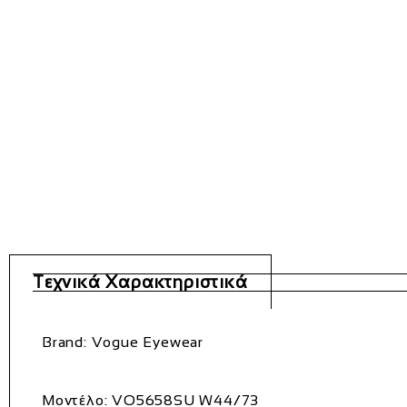
Τεχνικά Χαρακτηριστικά
Brand:
Vogue Eyewear
Μοντέλο:
VO5658SU W44/73