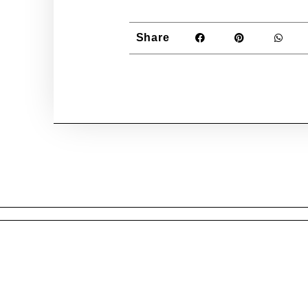
Share