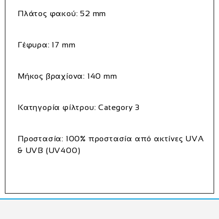
Πλάτος φακού:
52 mm
Γέφυρα:
17 mm
Μήκος βραχίονα:
140 mm
Κατηγορία φίλτρου:
Category 3
Προστασία:
100% προστασία από ακτίνες UVA
& UVB (UV400)