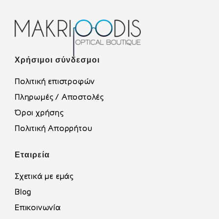
Χρήσιμοι σύνδεσμοι
Πολιτική επιστροφών
Πληρωμές / Αποστολές
Όροι χρήσης
Πολιτική Απορρήτου
Εταιρεία
Σχετικά με εμάς
Blog
Επικοινωνία