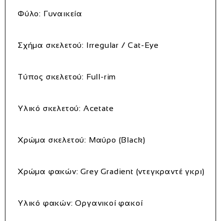
Φύλο:
Γυναικεία
Σχήμα σκελετού:
Irregular / Cat-Eye
Τύπος σκελετού:
Full-rim
Υλικό σκελετού:
Acetate
Χρώμα σκελετού:
Μαύρο (Black)
Χρώμα φακών:
Grey Gradient (ντεγκραντέ γκρι)
Υλικό φακών:
Οργανικοί φακοί