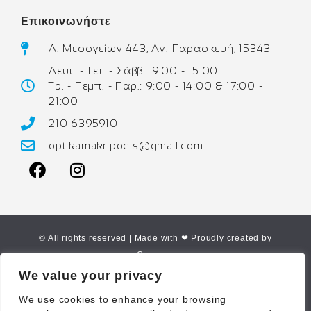
Επικοινωνήστε
Λ. Μεσογείων 443, Αγ. Παρασκευή, 15343
Δευτ. - Τετ. - Σάββ.: 9:00 - 15:00
Τρ. - Πεμπ. - Παρ.: 9:00 - 14:00 & 17:00 -
21:00
210 6395910
optikamakripodis@gmail.com
© All rights reserved | Made with ❤ Proudly created by
Corne.gr
We value your privacy
We use cookies to enhance your browsing