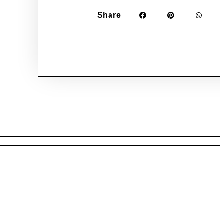
Share