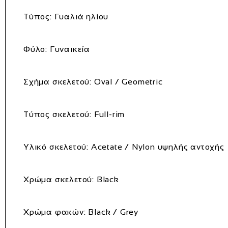
Τύπος:
Γυαλιά ηλίου
Φύλο:
Γυναικεία
Σχήμα σκελετού:
Oval / Geometric
Τύπος σκελετού:
Full-rim
Υλικό σκελετού:
Acetate / Nylon υψηλής αντοχής
Χρώμα σκελετού:
Black
Χρώμα φακών:
Black / Grey