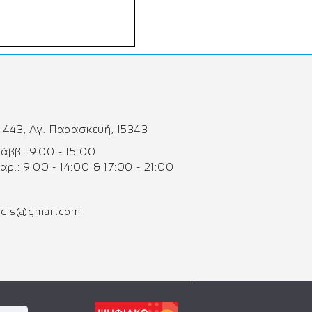
 443, Αγ. Παρασκευή, 15343
 Σάββ.: 9:00 - 15:00
Παρ.: 9:00 - 14:00 & 17:00 - 21:00
odis@gmail.com