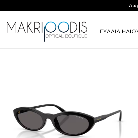
Δωρ
ΓΥΑΛΙΑ ΗΛΙΟ