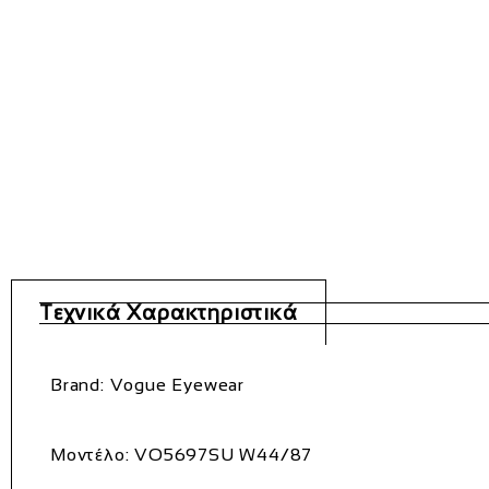
Τεχνικά Χαρακτηριστικά
Brand:
Vogue Eyewear
Μοντέλο:
VO5697SU W44/87