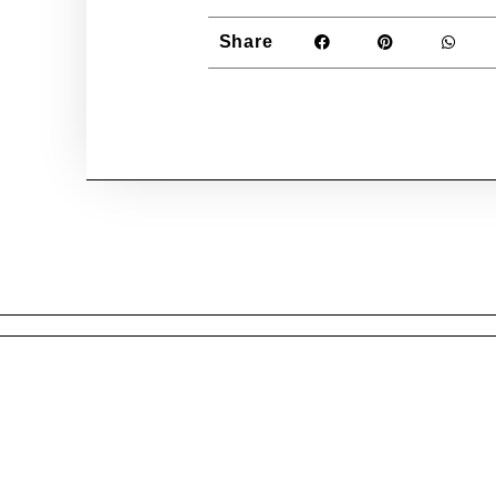
Share