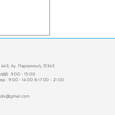
 443, Αγ. Παρασκευή, 15343
 Σάββ.: 9:00 - 15:00
Παρ.: 9:00 - 14:00 & 17:00 - 21:00
odis@gmail.com