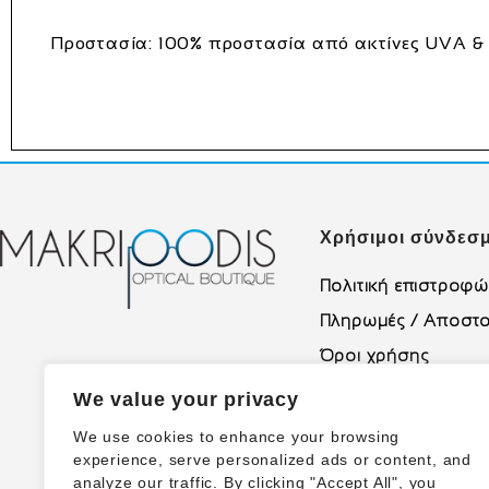
Προστασία:
100% προστασία από ακτίνες UVA &
Χρήσιμοι σύνδεσμ
Πολιτική επιστροφ
Πληρωμές / Αποστο
Όροι χρήσης
Πολιτική Απορρήτο
We value your privacy
We use cookies to enhance your browsing
experience, serve personalized ads or content, and
analyze our traffic. By clicking "Accept All", you