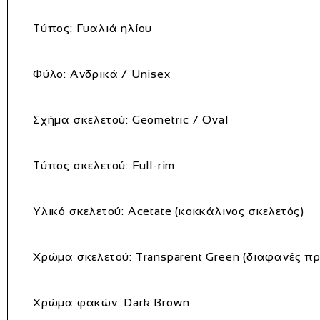
Τύπος:
Γυαλιά ηλίου
Φύλο:
Ανδρικά / Unisex
Σχήμα σκελετού:
Geometric / Oval
Τύπος σκελετού:
Full-rim
Υλικό σκελετού:
Acetate (κοκκάλινος σκελετός)
Χρώμα σκελετού:
Transparent Green (διαφανές π
Χρώμα φακών:
Dark Brown