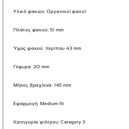
Υλικό φακών:
Οργανικοί φακοί
Πλάτος φακού:
51 mm
Ύψος φακού:
περίπου 43 mm
Γέφυρα:
20 mm
Μήκος βραχίονα:
145 mm
Εφαρμογή:
Medium fit
Κατηγορία φίλτρου:
Category 3