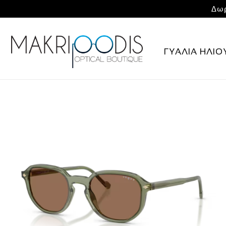
Δωρ
ΓΥΑΛΙΑ ΗΛΙΟ