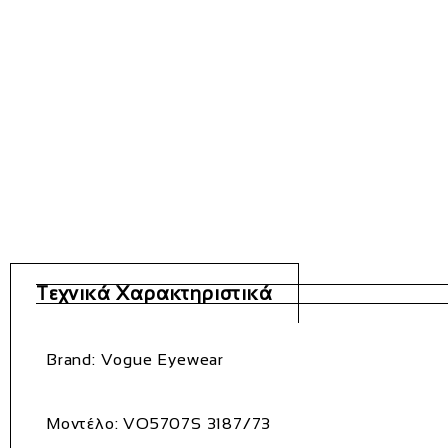
Τεχνικά Χαρακτηριστικά
Brand:
Vogue Eyewear
Μοντέλο:
VO5707S 3187/73