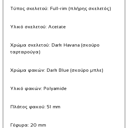
Τύπος σκελετού:
Full-rim (πλήρης σκελετός)
Υλικό σκελετού:
Acetate
Χρώμα σκελετού:
Dark Havana (σκούρο
ταρταρούγα)
Χρώμα φακών:
Dark Blue (σκούρο μπλε)
Υλικό φακών:
Polyamide
Πλάτος φακού:
51 mm
Γέφυρα:
20 mm