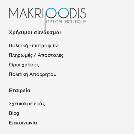
Χρήσιμοι σύνδεσμοι
Πολιτική επιστροφών
Πληρωμές / Αποστολές
Όροι χρήσης
Πολιτική Απορρήτου
Εταιρεία
Σχετικά με εμάς
Blog
Επικοινωνία