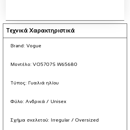
Τεχνικά Χαρακτηριστικά
Brand:
Vogue
Μοντέλο:
VO5707S W65680
Τύπος:
Γυαλιά ηλίου
Φύλο:
Ανδρικά / Unisex
Σχήμα σκελετού:
Irregular / Oversized