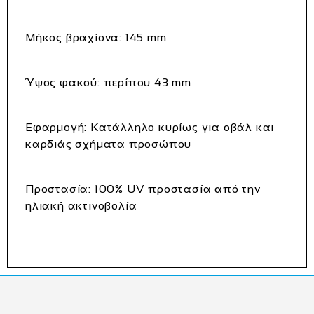
Μήκος βραχίονα:
145 mm
Ύψος φακού:
περίπου 43 mm
Εφαρμογή:
Κατάλληλο κυρίως για οβάλ και
καρδιάς σχήματα προσώπου
Προστασία:
100% UV προστασία από την
ηλιακή ακτινοβολία