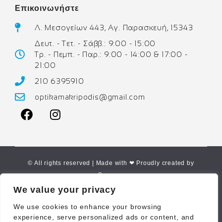
Επικοινωνήστε
Λ. Μεσογείων 443, Αγ. Παρασκευή, 15343
Δευτ. - Τετ. - Σάββ.: 9:00 - 15:00
Τρ. - Πεμπ. - Παρ.: 9:00 - 14:00 & 17:00 -
21:00
210 6395910
optikamakripodis@gmail.com
© All rights reserved | Made with ❤ Proudly created by
Corne.gr
We value your privacy
We use cookies to enhance your browsing
experience, serve personalized ads or content, and