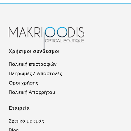
Χρήσιμοι σύνδεσμοι
Πολιτική επιστροφών
Πληρωμές / Αποστολές
Όροι χρήσης
Πολιτική Απορρήτου
Εταιρεία
Σχετικά με εμάς
Blog