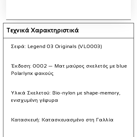
Τεχνικά Χαρακτηριστικά
Σειρά
: Legend 03 Originals (VL0003)
Έκδοση
: 0002 — Ματ μαύρος σκελετός με blue
Polarlynx φακούς
Υλικά Σκελετού
: Bio-nylon με shape-memory,
ενισχυμένη γέφυρα
Κατασκευή
: Κατασκευασμένο στη Γαλλία