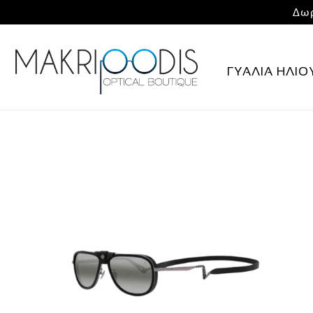
Δωρ
ΓΥΑΛΙΑ ΗΛΙΟ