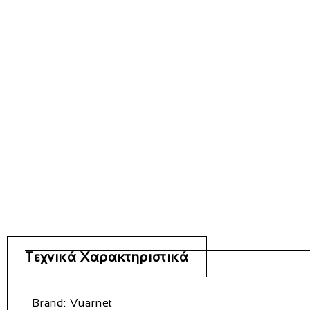
Τεχνικά Χαρακτηριστικά
Brand: Vuarnet