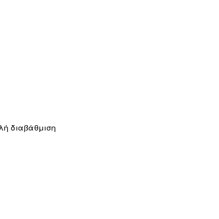
πλή διαβάθμιση