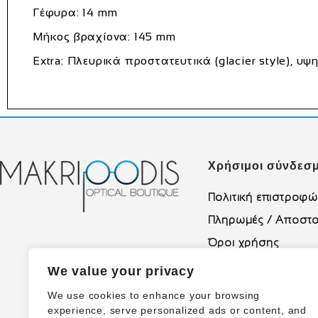
Γέφυρα: 14 mm
Μήκος βραχίονα: 145 mm
Extra: Πλευρικά προστατευτικά (glacier style), 
Χρήσιμοι σύνδεσμ
Πολιτική επιστροφ
Πληρωμές / Αποστο
Όροι χρήσης
Πολιτική Απορρήτο
We value your privacy
We use cookies to enhance your browsing
experience, serve personalized ads or content, and