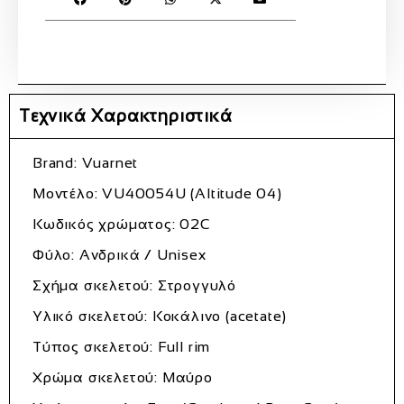
Τεχνικά Χαρακτηριστικά
Brand: Vuarnet
Μοντέλο: VU40054U (Altitude 04)
Κωδικός χρώματος: 02C
Φύλο: Ανδρικά / Unisex
Σχήμα σκελετού: Στρογγυλό
Υλικό σκελετού: Κοκάλινο (acetate)
Τύπος σκελετού: Full rim
Χρώμα σκελετού: Μαύρο