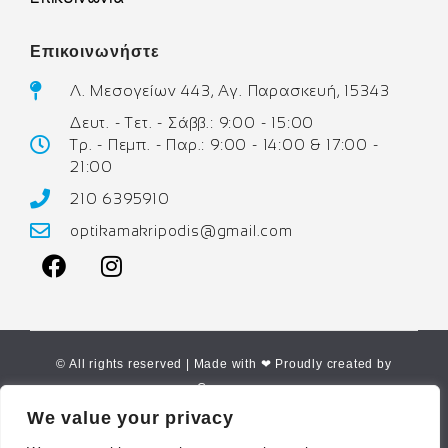
Επικοινωνήστε
Λ. Μεσογείων 443, Αγ. Παρασκευή, 15343
Δευτ. - Τετ. - Σάββ.: 9:00 - 15:00
Τρ. - Πεμπ. - Παρ.: 9:00 - 14:00 & 17:00 -
21:00
210 6395910
optikamakripodis@gmail.com
© All rights reserved | Made with ❤ Proudly created by
Corne.gr
We value your privacy