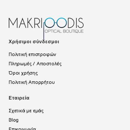
Χρήσιμοι σύνδεσμοι
Πολιτική επιστροφών
Πληρωμές / Αποστολές
Όροι χρήσης
Πολιτική Απορρήτου
Εταιρεία
Σχετικά με εμάς
Blog
Επικοινωνία