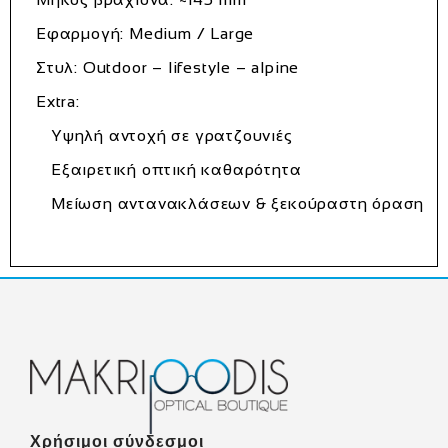
Εφαρμογή: Medium / Large
Στυλ: Outdoor – lifestyle – alpine
Extra:
Υψηλή αντοχή σε γρατζουνιές
Εξαιρετική οπτική καθαρότητα
Μείωση αντανακλάσεων & ξεκούραστη όραση
Χρήσιμοι σύνδεσμοι