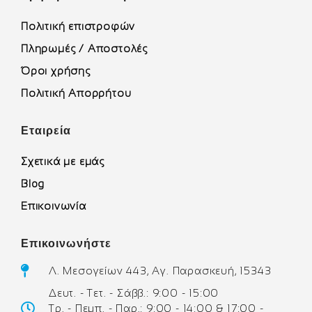
Πολιτική επιστροφών
Πληρωμές / Αποστολές
Όροι χρήσης
Πολιτική Απορρήτου
Εταιρεία
Σχετικά με εμάς
Blog
Επικοινωνία
Επικοινωνήστε
Λ. Μεσογείων 443, Αγ. Παρασκευή, 15343
Δευτ. - Τετ. - Σάββ.: 9:00 - 15:00
Τρ. - Πεμπ. - Παρ.: 9:00 - 14:00 & 17:00 -