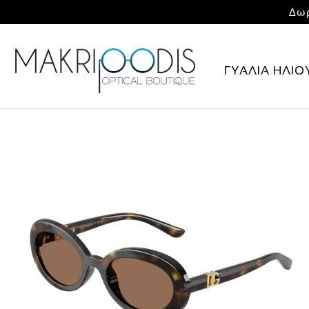
Δωρ
ΓΥΑΛΙΑ ΗΛΙΟ