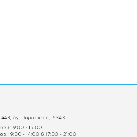
 443, Αγ. Παρασκευή, 15343
 Σάββ.: 9:00 - 15:00
Παρ.: 9:00 - 14:00 & 17:00 - 21:00