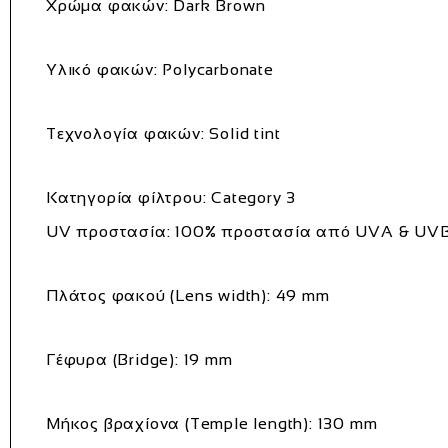
Χρώμα φακών: Dark Brown
Υλικό φακών: Polycarbonate
Τεχνολογία φακών: Solid tint
Κατηγορία φίλτρου: Category 3
UV προστασία: 100% προστασία από UVA & UV
Πλάτος φακού (Lens width): 49 mm
Γέφυρα (Bridge): 19 mm
Μήκος βραχίονα (Temple length): 130 mm