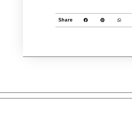
Share