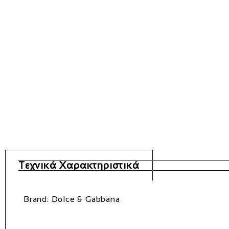
Τεχνικά Χαρακτηριστικά
Brand: Dolce & Gabbana