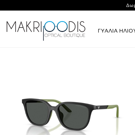
Δωρ
ΓΥΑΛΙΑ ΗΛΙΟ