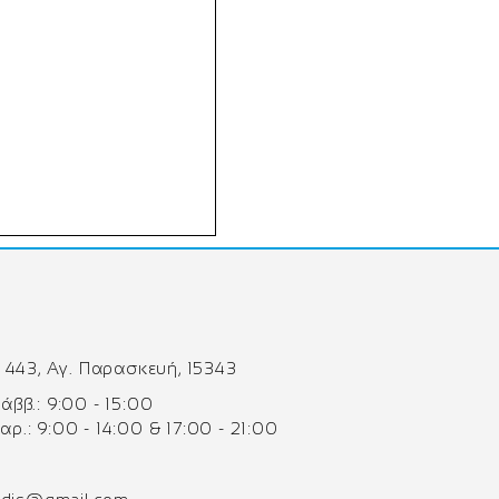
 443, Αγ. Παρασκευή, 15343
 Σάββ.: 9:00 - 15:00
Παρ.: 9:00 - 14:00 & 17:00 - 21:00