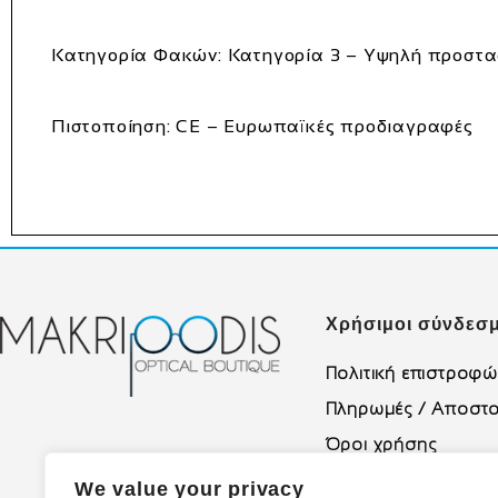
Κατηγορία Φακών
: Κατηγορία 3 – Υψηλή προστα
Πιστοποίηση
: CE – Ευρωπαϊκές προδιαγραφές
Χρήσιμοι σύνδεσμ
Πολιτική επιστροφ
Πληρωμές / Αποστο
Όροι χρήσης
Πολιτική Απορρήτο
We value your privacy