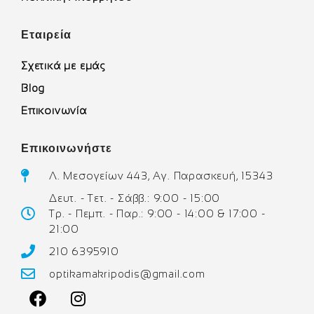
Εταιρεία
Σχετικά με εμάς
Blog
Επικοινωνία
Επικοινωνήστε
Λ. Μεσογείων 443, Αγ. Παρασκευή, 15343
Δευτ. - Τετ. - Σάββ.: 9:00 - 15:00
Τρ. - Πεμπ. - Παρ.: 9:00 - 14:00 & 17:00 -
21:00
210 6395910
optikamakripodis@gmail.com