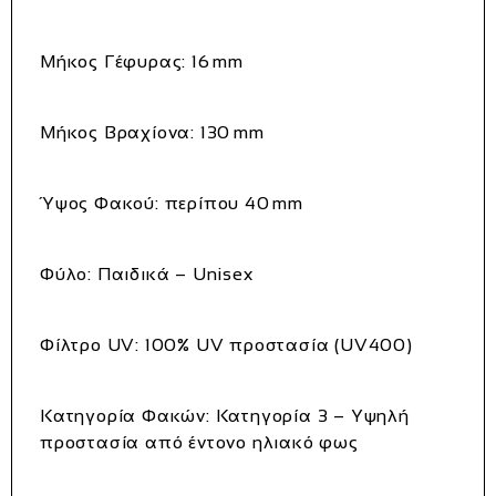
Μήκος Γέφυρας
: 16 mm
Μήκος Βραχίονα
: 130 mm
Ύψος Φακού
: περίπου 40 mm
Φύλο
: Παιδικά – Unisex
Φίλτρο UV
: 100% UV προστασία (UV400)
Κατηγορία Φακών
: Κατηγορία 3 – Υψηλή
προστασία από έντονο ηλιακό φως