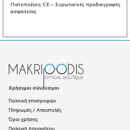
Πιστοποίηση
: CE – Ευρωπαϊκές προδιαγραφές
ασφαλείας
Χρήσιμοι σύνδεσμοι
Πολιτική επιστροφών
Πληρωμές / Αποστολές
Όροι χρήσης
Πολιτική Απορρήτου