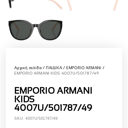
Αρχική σελίδα
ΠΑΙΔΙΚΑ
EMPORIO ARMANI
EMPORIO ARMANI KIDS 4007U/501787/49
EMPORIO ARMANI
KIDS
4007U/501787/49
SKU: 4007U/501787/49