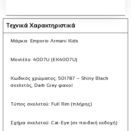
Τεχνικά Χαρακτηριστικά
Μάρκα
: Emporio Armani Kids
Μοντέλο
: 4007U (EK4007U)
Κωδικός χρώματος
: 501787 – Shiny Black
σκελετός, Dark Grey φακοί
Τύπος σκελετού
: Full Rim (πλήρης)
Σχήμα σκελετού
: Cat‑Eye (σε παιδική εκδοχή)