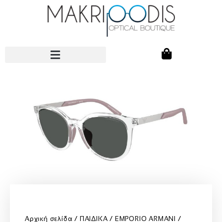
Αρχική σελίδα
ΠΑΙΔΙΚΑ
EMPORIO ARMANI