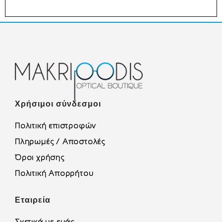
Χρήσιμοι σύνδεσμοι
Πολιτική επιστροφών
Πληρωμές / Αποστολές
Όροι χρήσης
Πολιτική Απορρήτου
Εταιρεία
Σχετικά με εμάς