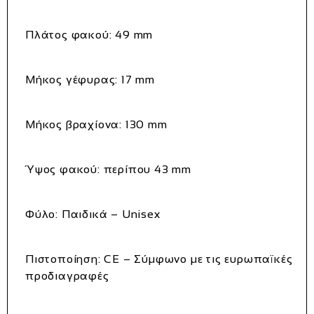
Πλάτος φακού
: 49 mm
Μήκος γέφυρας
: 17 mm
Μήκος βραχίονα
: 130 mm
Ύψος φακού
: περίπου 43 mm
Φύλο
: Παιδικά – Unisex
Πιστοποίηση
: CE – Σύμφωνο με τις ευρωπαϊκές
προδιαγραφές