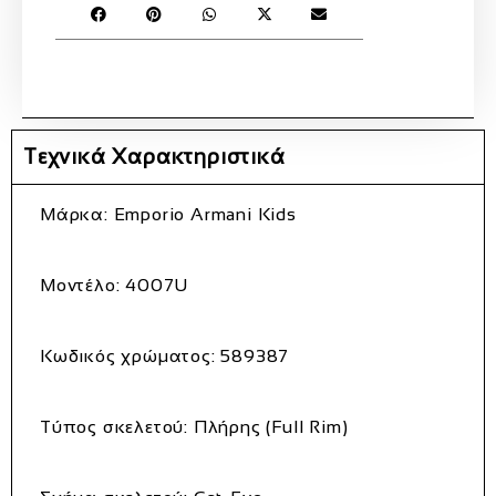
Τεχνικά Χαρακτηριστικά
Μάρκα
: Emporio Armani Kids
Μοντέλο
: 4007U
Κωδικός χρώματος
: 589387
Τύπος σκελετού
: Πλήρης (Full Rim)