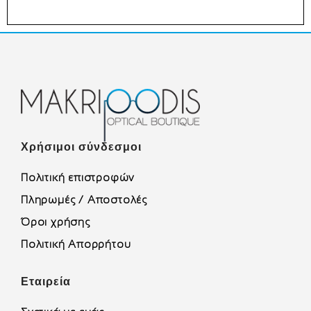
Χρήσιμοι σύνδεσμοι
Πολιτική επιστροφών
Πληρωμές / Αποστολές
Όροι χρήσης
Πολιτική Απορρήτου
Εταιρεία