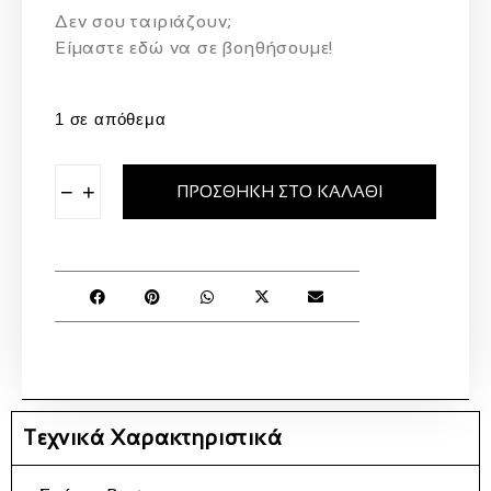
Δεν σου ταιριάζουν;
Eίμαστε εδώ να σε βοηθήσουμε!
1 σε απόθεμα
−
+
ΠΡΟΣΘΉΚΗ ΣΤΟ ΚΑΛΆΘΙ
Τεχνικά Χαρακτηριστικά