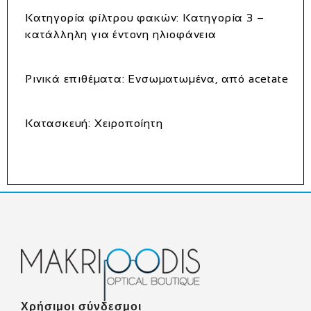
Κατηγορία φίλτρου φακών: Κατηγορία 3 –
κατάλληλη για έντονη ηλιοφάνεια
Ρινικά επιθέματα: Ενσωματωμένα, από acetate
Κατασκευή: Χειροποίητη
Χρήσιμοι σύνδεσμοι