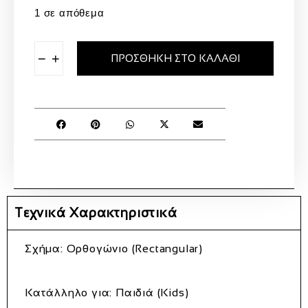
1 σε απόθεμα
−
+
ΠΡΟΣΘΉΚΗ ΣΤΟ ΚΑΛΆΘΙ
Τεχνικά Χαρακτηριστικά
Σχήμα: Ορθογώνιο (Rectangular)
Κατάλληλο για: Παιδιά (Kids)