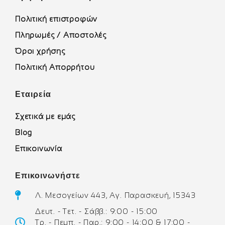
Πολιτική επιστροφών
Πληρωμές / Αποστολές
Όροι χρήσης
Πολιτική Απορρήτου
Εταιρεία
Σχετικά με εμάς
Blog
Επικοινωνία
Επικοινωνήστε
Λ. Μεσογείων 443, Αγ. Παρασκευή, 15343
Δευτ. - Τετ. - Σάββ.: 9:00 - 15:00
Τρ. - Πεμπ. - Παρ.: 9:00 - 14:00 & 17:00 -