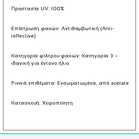
Προστασία UV: 100%
Επίστρωση φακών: Αντιθαμβωτική (Anti-
reflective)
Κατηγορία φίλτρου φακών: Κατηγορία 3 –
ιδανική για έντονο ήλιο
Ρινικά επιθέματα: Ενσωματωμένα, από acetate
Κατασκευή: Χειροποίητη