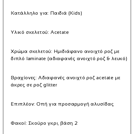
Κατάλληλο για: Παιδιά (Kids)
Υλικό σκελετού: Acetate
Χρώμα σκελετού: Ημιδιάφανο ανοιχτό ροζ με
διπλό laminate (αδιαφανές ανοιχτό ροζ & λευκό)
Βραχίονες: Αδιαφανές ανοιχτό ροζ acetate με
άκρες σε ροζ glitter
Επιπλέον: Οπή για προσαρμογή αλυσίδας
Φακοί: Σκούρο γκρι, βάση 2