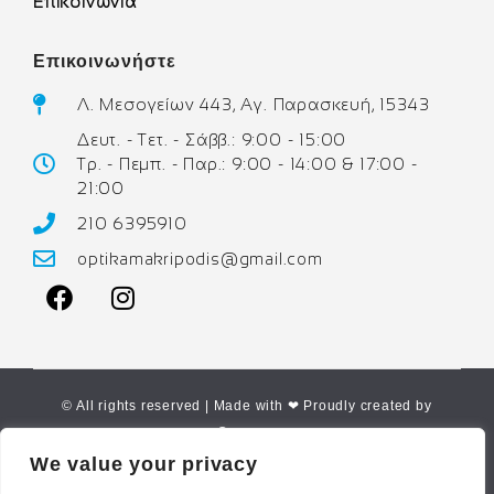
Επικοινωνία
Επικοινωνήστε
Λ. Μεσογείων 443, Αγ. Παρασκευή, 15343
Δευτ. - Τετ. - Σάββ.: 9:00 - 15:00
Τρ. - Πεμπ. - Παρ.: 9:00 - 14:00 & 17:00 -
21:00
210 6395910
optikamakripodis@gmail.com
© All rights reserved | Made with ❤ Proudly created by
Corne.gr
We value your privacy