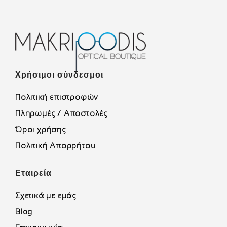
Χρήσιμοι σύνδεσμοι
Πολιτική επιστροφών
Πληρωμές / Αποστολές
Όροι χρήσης
Πολιτική Απορρήτου
Εταιρεία
Σχετικά με εμάς
Blog