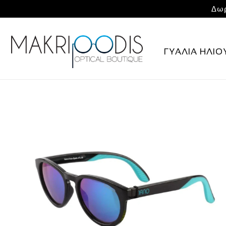
Δωρ
ΓΥΑΛΙΑ ΗΛΙΟ