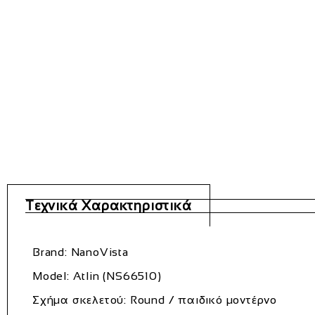
Τεχνικά Χαρακτηριστικά
Brand: NanoVista
Model: Atlin (NS66510)
Σχήμα σκελετού: Round / παιδικό μοντέρνο