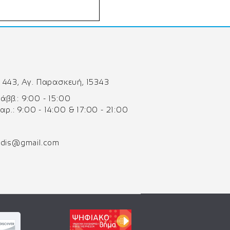
 443, Αγ. Παρασκευή, 15343
 Σάββ.: 9:00 - 15:00
Παρ.: 9:00 - 14:00 & 17:00 - 21:00
odis@gmail.com