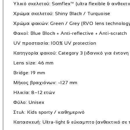
Υλικό σκελετού: Somflex™ (ultra flexible & ανθεκτι
Χρώμα σκελετού: Shiny Black / Turquoise
Χρώμα φακών: Green / Grey (RVO lens technolog
Φακοί: Blue Block + Anti-reflective + Anti-scratch
UV προστασία: 100% UV protection
Κατηγορία φακού: Category 3 (ιδανικό για έντονη
Lens size: 46 mm
Bridge: 19 mm
Μήκος βραχιόνων: ~127 mm
Ηλικία: 8–12 ετών
Φύλο: Unisex
Στυλ: Kids sporty / καθημερινό
Κατασκευή: Ultra-light & εύκαμπτο (ανθεκτικό σε