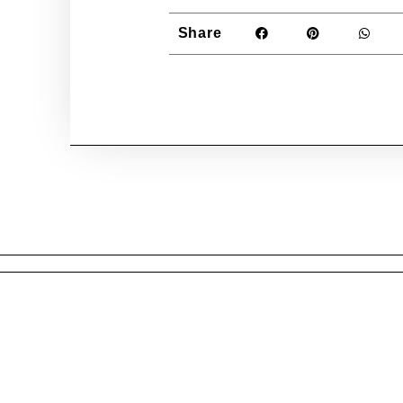
Share