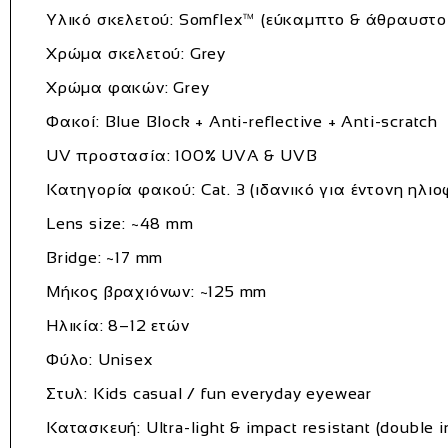
Υλικό σκελετού: Somflex™ (εύκαμπτο & άθραυστο
Χρώμα σκελετού: Grey
Χρώμα φακών: Grey
Φακοί: Blue Block + Anti-reflective + Anti-scratch
UV προστασία: 100% UVA & UVB
Κατηγορία φακού: Cat. 3 (ιδανικό για έντονη ηλιο
Lens size: ~48 mm
Bridge: ~17 mm
Μήκος βραχιόνων: ~125 mm
Ηλικία: 8–12 ετών
Φύλο: Unisex
Στυλ: Kids casual / fun everyday eyewear
Κατασκευή: Ultra-light & impact resistant (double i