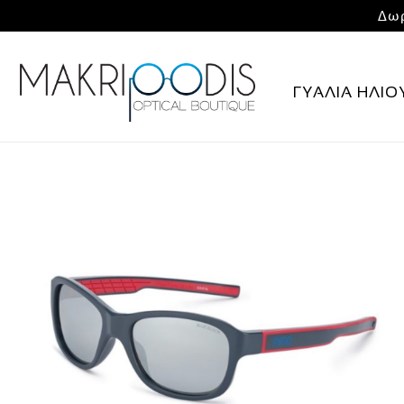
Δωρ
ΓΥΑΛΙΑ ΗΛΙΟ