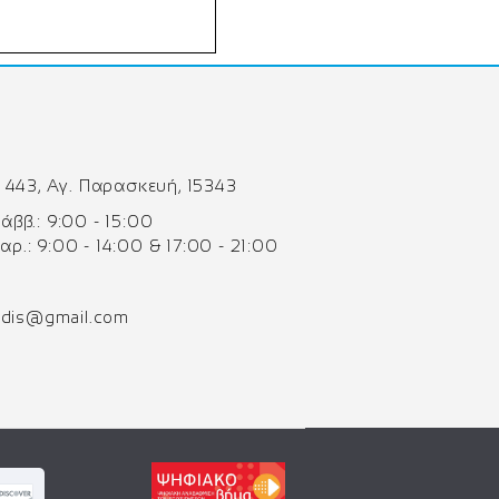
 443, Αγ. Παρασκευή, 15343
 Σάββ.: 9:00 - 15:00
Παρ.: 9:00 - 14:00 & 17:00 - 21:00
odis@gmail.com