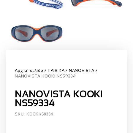
Αρχική σελίδα
ΠΑΙΔΙΚΑ
NANOVISTA
NANOVISTA KOOKI NS59334
NANOVISTA KOOKI
NS59334
SKU: KOOKI/59334