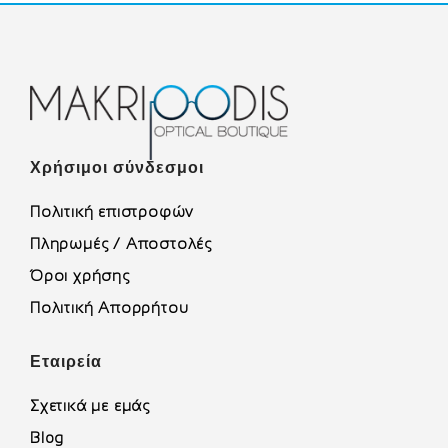
Χρήσιμοι σύνδεσμοι
Πολιτική επιστροφών
Πληρωμές / Αποστολές
Όροι χρήσης
Πολιτική Απορρήτου
Εταιρεία
Σχετικά με εμάς
Blog