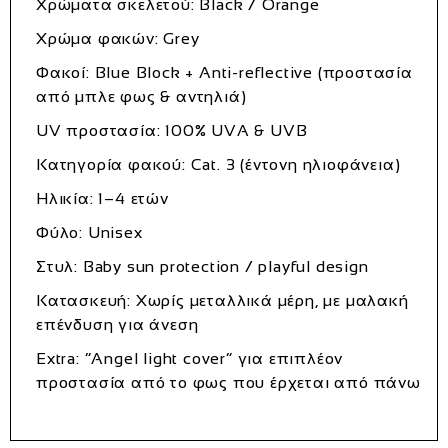
Χρώματα σκελετού: Black / Orange
Χρώμα φακών: Grey
Φακοί: Blue Block + Anti-reflective (προστασία
από μπλε φως & αντηλιά)
UV προστασία: 100% UVA & UVB
Κατηγορία φακού: Cat. 3 (έντονη ηλιοφάνεια)
Ηλικία: 1–4 ετών
Φύλο: Unisex
Στυλ: Baby sun protection / playful design
Κατασκευή: Χωρίς μεταλλικά μέρη, με μαλακή
επένδυση για άνεση
Extra: “Angel light cover” για επιπλέον
προστασία από το φως που έρχεται από πάνω