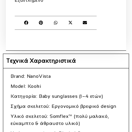
Εξαντλημένο
Τεχνικά Χαρακτηριστικά
Brand: NanoVista
Model: Kooki
Κατηγορία: Baby sunglasses (1–4 ετών)
Σχήμα σκελετού: Εργονομικό βρεφικό design
Υλικό σκελετού: Somflex™ (πολύ μαλακό,
εύκαμπτο & άθραυστο υλικό)