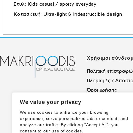
Στυλ: Kids casual / sporty everyday
Κατασκευή: Ultra-light & indestructible design
Χρήσιμοι σύνδεσμ
Πολιτική επιστροφ
Πληρωμές / Αποστο
Όροι χρήσης
Πολιτική Απορρήτο
We value your privacy
We use cookies to enhance your browsing
experience, serve personalized ads or content, and
analyze our traffic. By clicking "Accept All", you
consent to our use of cookies.