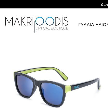
Δωρ
ΓΥΑΛΙΑ ΗΛΙΟ