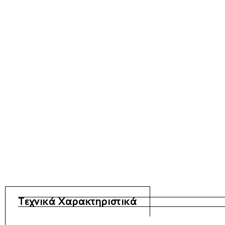
Τεχνικά Χαρακτηριστικά