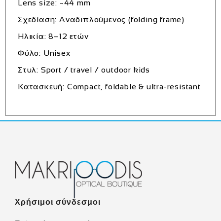
Lens size: ~44 mm
Σχεδίαση: Αναδιπλούμενος (folding frame)
Ηλικία: 8–12 ετών
Φύλο: Unisex
Στυλ: Sport / travel / outdoor kids
Κατασκευή: Compact, foldable & ultra-resistant
Χρήσιμοι σύνδεσμοι