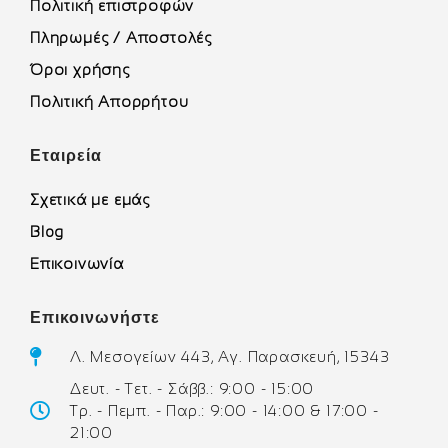
Πολιτική επιστροφών
Πληρωμές / Αποστολές
Όροι χρήσης
Πολιτική Απορρήτου
Εταιρεία
Σχετικά με εμάς
Blog
Επικοινωνία
Επικοινωνήστε
Λ. Μεσογείων 443, Αγ. Παρασκευή, 15343
Δευτ. - Τετ. - Σάββ.: 9:00 - 15:00
Τρ. - Πεμπ. - Παρ.: 9:00 - 14:00 & 17:00 -
21:00