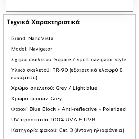
Τεχνικά Χαρακτηριστικά
Brand: NanoVista
Model: Navigator
Σχήμα σκελετού: Square / sport navigator style
Υλικό σκελετού: TR-90 (εξαιρετικά ελαφρύ &
εύκαμπτο)
Χρώμα σκελετού: Grey / Light blue
Χρώμα φακών: Grey
Φακοί: Blue Block + Anti-reflective + Polarized
UV προστασία: 100% UVA & UVB
Κατηγορία φακού: Cat. 3 (έντονη ηλιοφάνεια)