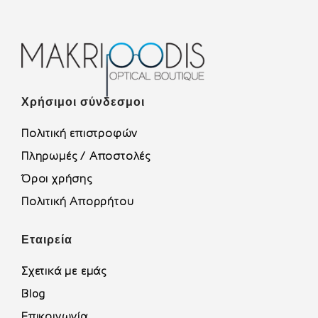
Χρήσιμοι σύνδεσμοι
Πολιτική επιστροφών
Πληρωμές / Αποστολές
Όροι χρήσης
Πολιτική Απορρήτου
Εταιρεία
Σχετικά με εμάς
Blog
Επικοινωνία