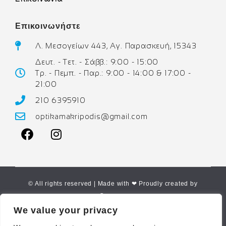
Επικοινωνήστε
Λ. Μεσογείων 443, Αγ. Παρασκευή, 15343
Δευτ. - Τετ. - Σάββ.: 9:00 - 15:00
Τρ. - Πεμπ. - Παρ.: 9:00 - 14:00 & 17:00 -
21:00
210 6395910
optikamakripodis@gmail.com
© All rights reserved | Made with ❤ Proudly created by
Corne.gr
We value your privacy