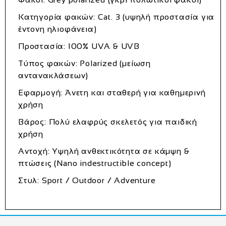
Κατηγορία φακών: Cat. 3 (υψηλή προστασία για
έντονη ηλιοφάνεια)
Προστασία: 100% UVA & UVB
Τύπος φακών: Polarized (μείωση
αντανακλάσεων)
Εφαρμογή: Άνετη και σταθερή για καθημερινή
χρήση
Βάρος: Πολύ ελαφρύς σκελετός για παιδική
χρήση
Αντοχή: Υψηλή ανθεκτικότητα σε κάμψη &
πτώσεις (Nano indestructible concept)
Στυλ: Sport / Outdoor / Adventure