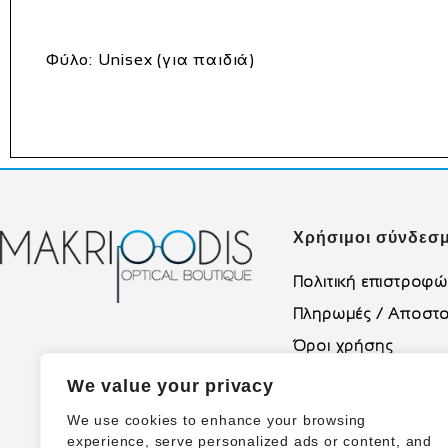
Φύλο:
Unisex (για παιδιά)
Χρήσιμοι σύνδεσμ
Πολιτική επιστροφ
Πληρωμές / Αποστο
Όροι χρήσης
Πολιτική Απορρήτο
We value your privacy
We use cookies to enhance your browsing
experience, serve personalized ads or content, and