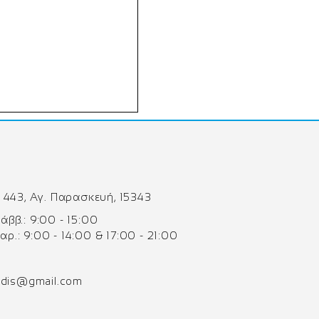
 443, Αγ. Παρασκευή, 15343
 Σάββ.: 9:00 - 15:00
Παρ.: 9:00 - 14:00 & 17:00 - 21:00
odis@gmail.com