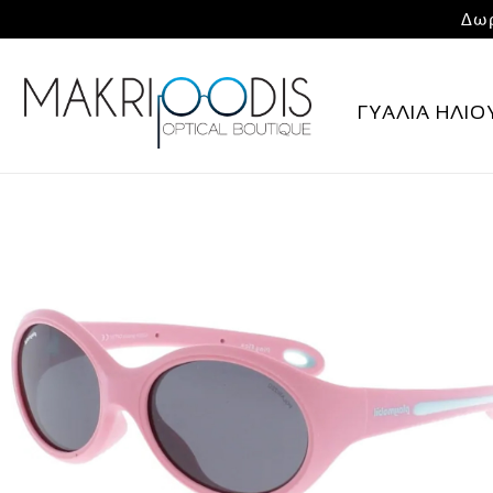
Δωρ
ΓΥΑΛΙΑ ΗΛΙΟ