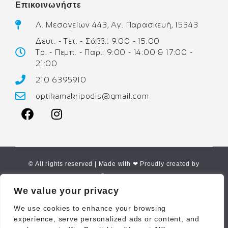
Επικοινωνήστε
Λ. Μεσογείων 443, Αγ. Παρασκευή, 15343
Δευτ. - Τετ. - Σάββ.: 9:00 - 15:00
Τρ. - Πεμπ. - Παρ.: 9:00 - 14:00 & 17:00 -
21:00
210 6395910
optikamakripodis@gmail.com
© All rights reserved | Made with ❤ Proudly created by
Corne.gr
We value your privacy
We use cookies to enhance your browsing
experience, serve personalized ads or content, and