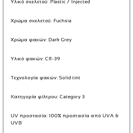
Υλικό σκελετού: Plastic / Injected
Χρώμα σκελετού: Fuchsia
Χρώμα φακών: Dark Grey
Υλικό φακών: CR-39
Τεχνολογία φακών: Solid tint
Κατηγορία φίλτρου: Category 3
UV προστασία: 100% προστασία από UVA &
UVB