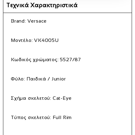
Τεχνικά Χαρακτηριστικά
Brand: Versace
Μοντέλο: VK4005U
Κωδικός χρώματος: 5527/87
Φύλο: Παιδικά / Junior
Σχήμα σκελετού: Cat-Eye
Τύπος σκελετού: Full Rim