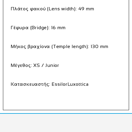
Πλάτος φακού (Lens width): 49 mm
Γέφυρα (Bridge): 16 mm
Μήκος βραχίονα (Temple length): 130 mm
Μέγεθος: XS / Junior
Κατασκευαστής: EssilorLuxottica