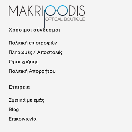
Χρήσιμοι σύνδεσμοι
Πολιτική επιστροφών
Πληρωμές / Αποστολές
Όροι χρήσης
Πολιτική Απορρήτου
Εταιρεία
Σχετικά με εμάς
Blog
Επικοινωνία