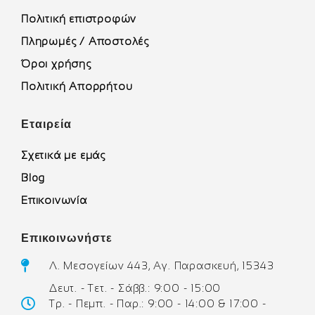
Πολιτική επιστροφών
Πληρωμές / Αποστολές
Όροι χρήσης
Πολιτική Απορρήτου
Εταιρεία
Σχετικά με εμάς
Blog
Επικοινωνία
Επικοινωνήστε
Λ. Μεσογείων 443, Αγ. Παρασκευή, 15343
Δευτ. - Τετ. - Σάββ.: 9:00 - 15:00
Τρ. - Πεμπ. - Παρ.: 9:00 - 14:00 & 17:00 -