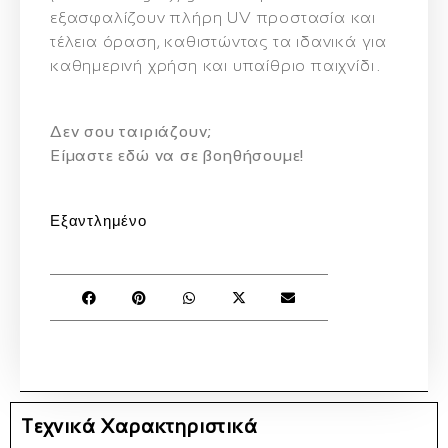
εξασφαλίζουν πλήρη UV προστασία και
τέλεια όραση, καθιστώντας τα ιδανικά για
καθημερινή χρήση και υπαίθριο παιχνίδι .
Δεν σου ταιριάζουν;
Eίμαστε εδώ να σε βοηθήσουμε!
Εξαντλημένο
Τεχνικά Χαρακτηριστικά