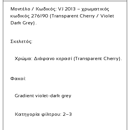
Μοντέλο / Κωδικός:
VJ 2013 – χρωματικός
κωδικός 276190 (Transparent Cherry / Violet
Dark Grey)
.
Σκελετός:
Χρώμα: Διάφανο κερασί (Transparent Cherry)
.
Φακοί:
Gradient violet‑dark grey
Κατηγορία φίλτρου: 2–3