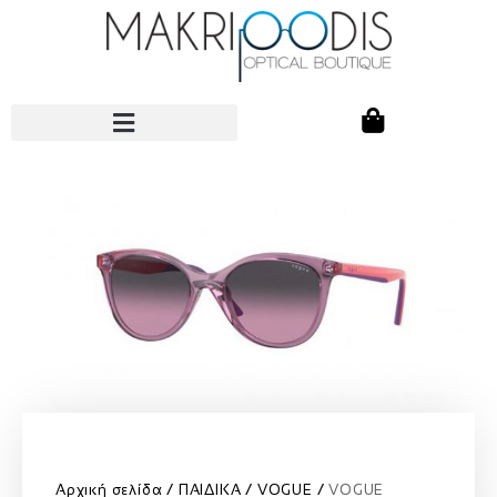
Αρχική σελίδα
ΠΑΙΔΙΚΑ
VOGUE
VOGUE