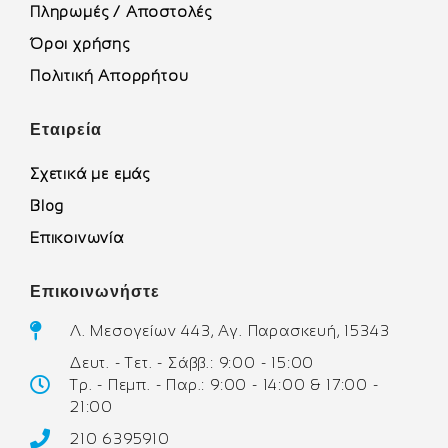
Πληρωμές / Αποστολές
Όροι χρήσης
Πολιτική Απορρήτου
Εταιρεία
Σχετικά με εμάς
Blog
Επικοινωνία
Επικοινωνήστε
Λ. Μεσογείων 443, Αγ. Παρασκευή, 15343
Δευτ. - Τετ. - Σάββ.: 9:00 - 15:00
Τρ. - Πεμπ. - Παρ.: 9:00 - 14:00 & 17:00 -
21:00
210 6395910