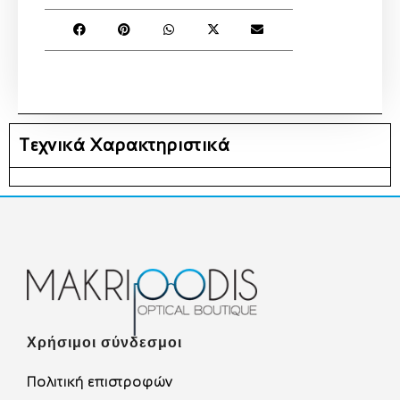
Τεχνικά Χαρακτηριστικά
Χρήσιμοι σύνδεσμοι
Πολιτική επιστροφών