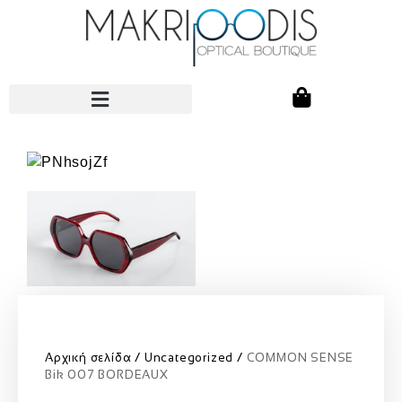
Αρχική σελίδα
Uncategorized
COMMON SENSE
Bik 007 BORDEAUX