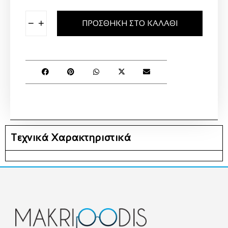
−
+
ΠΡΟΣΘΉΚΗ ΣΤΟ ΚΑΛΆΘΙ
Τεχνικά Χαρακτηριστικά