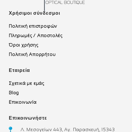
Χρήσιμοι σύνδεσμοι
Πολιτική επιστροφών
Πληρωμές / Αποστολές
Όροι χρήσης
Πολιτική Απορρήτου
Εταιρεία
Σχετικά με εμάς
Blog
Επικοινωνία
Επικοινωνήστε
Λ. Μεσογείων 443, Αγ. Παρασκευή, 15343